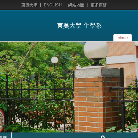
東吳大學
ENGLISH
網站地圖
更多連結
東吳大學 化學系
close