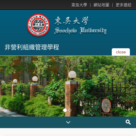
東吳大學
網站地圖
更多連結
非營利組織管理學程
close