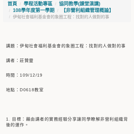
首頁
學程活動專區
協同教學(課堂演講)
108學年度第一學期
【非營利組織管理概論】
伊甸社會福利基金會的象圈工程：找對的人做對的事
講題：伊甸社會福利基金會的象圈工程：找對的人做對的事
講者：莊贊靈
時間：109/12/19
地點：D0618教室
1. 目標：藉由講者的實務經驗分享讓同學瞭解非營利組織背
後的運作。