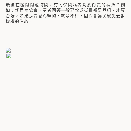
最後在發問問題時間，有同學問講者對於街賣的看法？例
如：新巨輪協會，講者回答一般募款或街賣都要登記，才算
合法，如果是賣愛心筆的，就是不行，因為會讓民眾失去對
機構的信心。