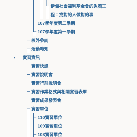
伊甸社會福利基金會的象圈工
程：找對的人做對的事
107學年度第二學期
107學年度第一學期
校外參訪
活動轉知
實習資訊
實習快訊
實習說明會
實習行前說明會
實習作業格式與相關實習表單
實習成果發表會
實習單位
110實習單位
109實習單位
108實習單位