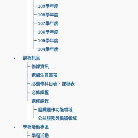
109學年度
108學年度
107學年度
106學年度
105學年度
104學年度
課程訊息
修課資訊
選課注意事項
必選修科目表、課程表
必修課程
選修課程
組織運作功能領域
公益服務與倡議領域
學程活動專區
學程活動