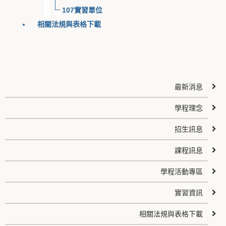
107實習單位
相關法規與表格下載
最新消息
學程理念
招生訊息
課程訊息
學程活動專區
實習資訊
相關法規與表格下載