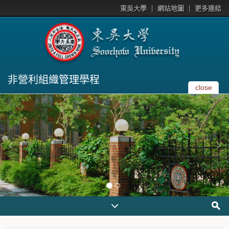
東吳大學
網站地圖
更多連結
非營利組織管理學程
close