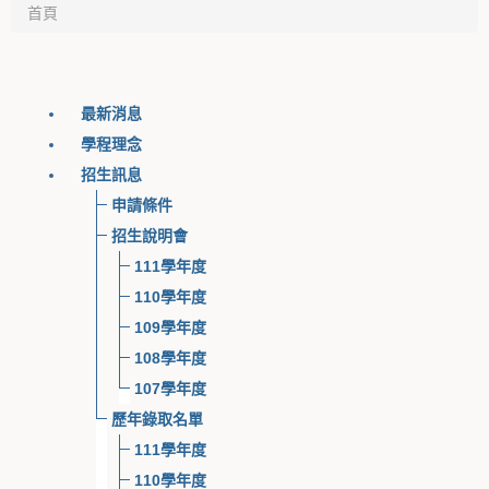
首頁
最新消息
學程理念
招生訊息
申請條件
招生說明會
111學年度
110學年度
109學年度
108學年度
107學年度
歷年錄取名單
111學年度
110學年度