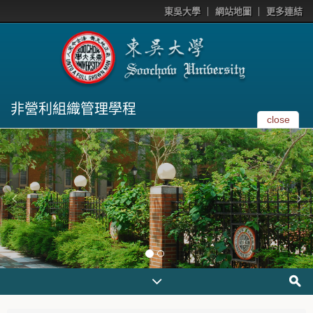
東吳大學
網站地圖
更多連結
非營利組織管理學程
close