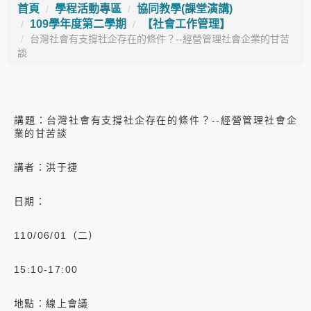
首頁
學程活動專區
協同教學(課堂演講)
109學年度第二學期
【社會工作管理】
台灣社會有支撐社企存在的條件？--經營管理社會企業的甘苦
談
講題：台灣社會有支撐社企存在的條件？--經營管理社會企
業的甘苦談
講者：洪于捷
日期：
110/06/01（二）
15:10-17:00
地點：線上會議