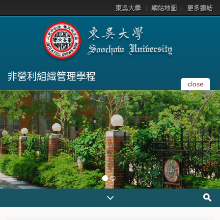
東吳大學
網站地圖
更多連結
非營利組織管理學程
close