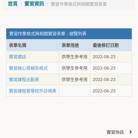
首頁
實習資訊
實習作業格式與相關實習表單
實習作業格式與相關實習表單 - 總覽列表
表單名稱
表單用途
最後修訂日期
實習週誌
供學生參考用
2022-06-23
實習總心得報告格式
供學生參考用
2022-06-23
實習課程出勤表
供學生參考用
2022-06-23
實習課程督導校外訪視表
2022-06-23
實習快訊