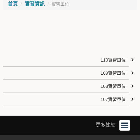
首頁
實習資訊
實習單位
110實習單位
109實習單位
108實習單位
107實習單位
更多連結