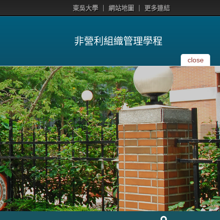
東吳大學
網站地圖
更多連結
非營利組織管理學程
close