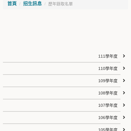
首頁
招生訊息
歷年錄取名單
111學年度
110學年度
109學年度
108學年度
107學年度
106學年度
105學年度