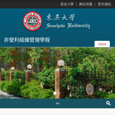
東吳大學
網站地圖
更多連結
非營利組織管理學程
close