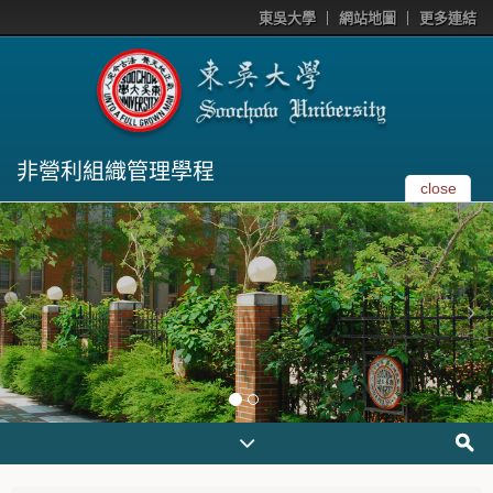
東吳大學
網站地圖
更多連結
非營利組織管理學程
close