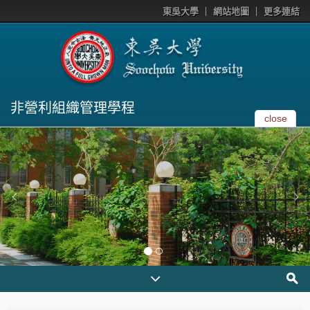
東吳大學
網站地圖
更多連結
非營利組織管理學程
close