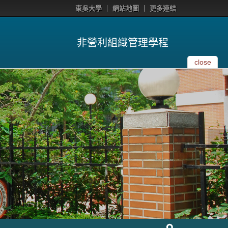
東吳大學
網站地圖
更多連結
非營利組織管理學程
close