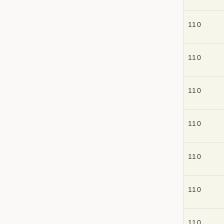
110
110
110
110
110
110
110