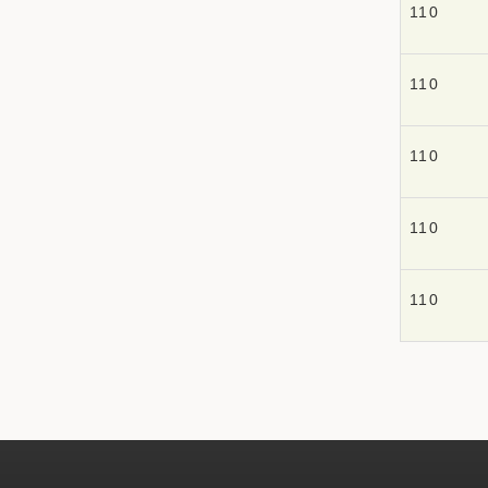
110
110
110
110
110