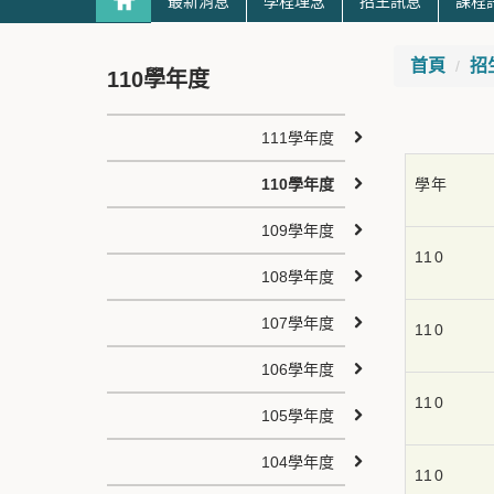
最新消息
學程理念
招生訊息
課程
首頁
招
110學年度
111學年度
110學年度
學年
109學年度
110
108學年度
107學年度
110
106學年度
110
105學年度
104學年度
110