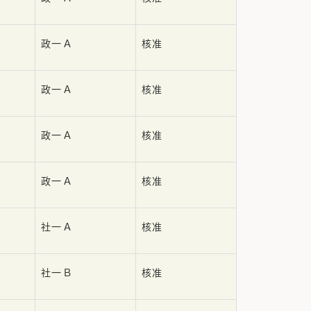
政一Ａ
核准
政一Ａ
核准
政一Ａ
核准
政一Ａ
核准
社一Ａ
核准
社一Ｂ
核准