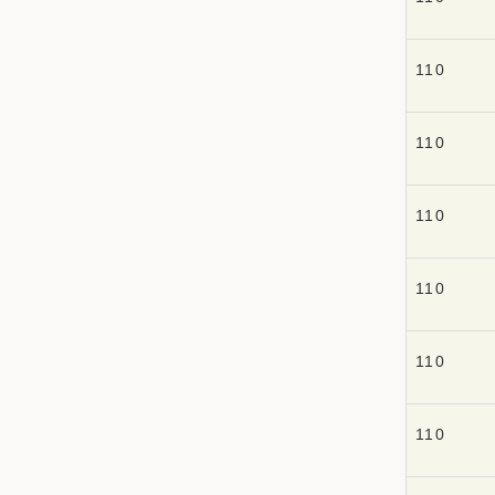
110
110
110
110
110
110