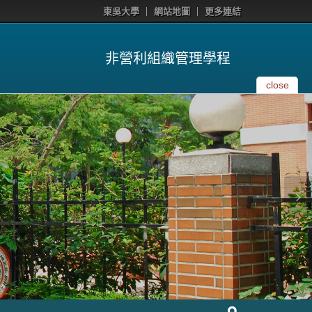
東吳大學
網站地圖
更多連結
非營利組織管理學程
close