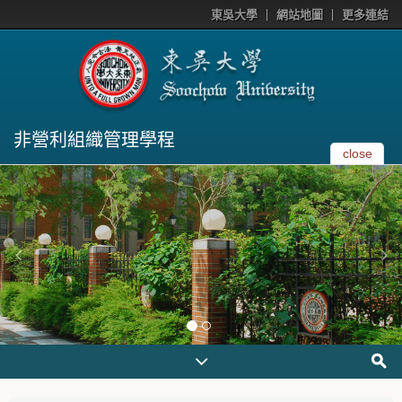
東吳大學
網站地圖
更多連結
非營利組織管理學程
close