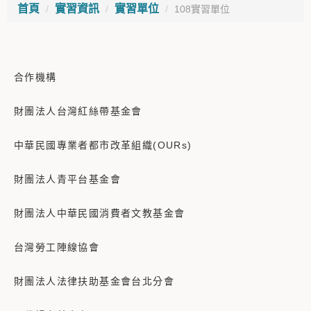
首頁
實習資訊
實習單位
108實習單位
合作機構
財團法人台灣紅絲帶基金會
中華民國專業者都市改革組織(OURs)
財團法人青平台基金會
財團法人中華民國消費者文教基金會
台灣勞工陣線協會
財團法人法律扶助基金會台北分會