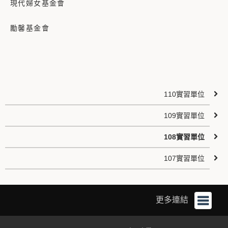
現代婦女基金會
勵馨基金會
110實習單位
109實習單位
108實習單位
107實習單位
更多連結