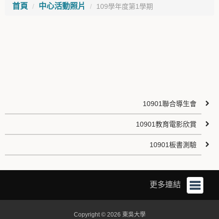
首頁
中心活動照片
109學年度第1學期
10901聯合導生會
10901教育電影欣賞
10901板書測驗
更多連結
Copyright © 2026 東吳大學