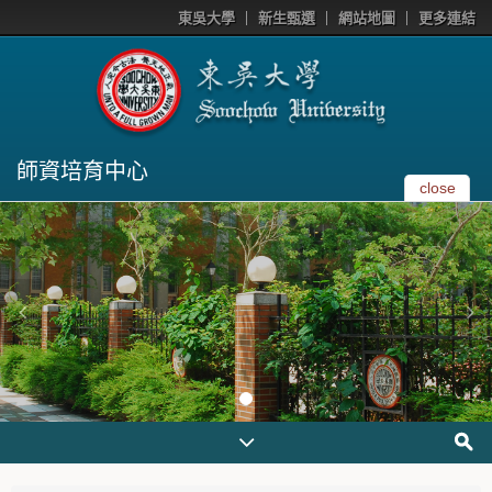
東吳大學
新生甄選
網站地圖
更多連結
師資培育中心
close