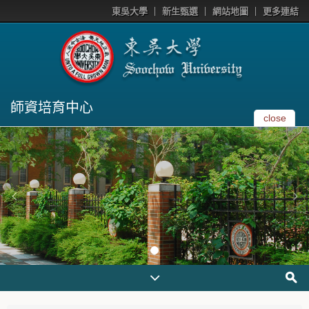
東吳大學
新生甄選
網站地圖
更多連結
師資培育中心
close