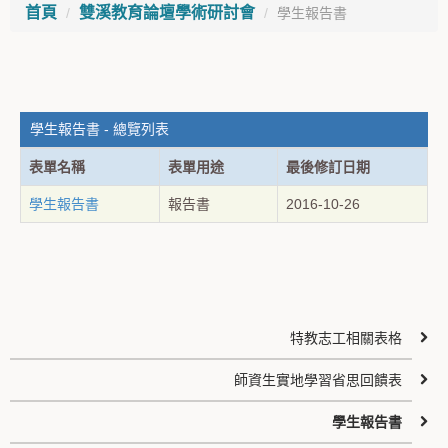
首頁
雙溪教育論壇學術研討會
學生報告書
學生報告書 - 總覽列表
表單名稱
表單用途
最後修訂日期
學生報告書
報告書
2016-10-26
特教志工相關表格
師資生實地學習省思回饋表
學生報告書