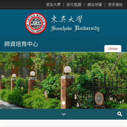
東吳大學
新生甄選
網站地圖
更多連結
師資培育中心
close