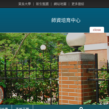
東吳大學
新生甄選
網站地圖
更多連結
師資培育中心
close