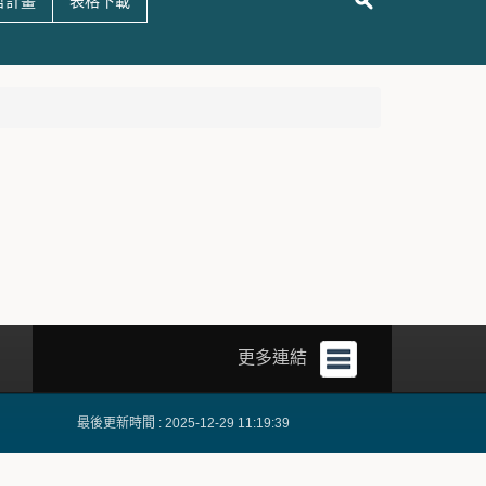
哲計畫
表格下載
更多連結
最後更新時間 : 2025-12-29 11:19:39