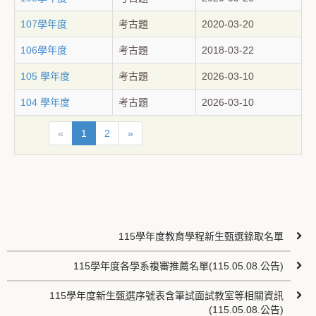
107學年度
考古題
2020-03-20
106學年度
考古題
2018-03-22
105 學年度
考古題
2026-03-10
104 學年度
考古題
2026-03-10
«
1
2
»
115學年度教育學程新生甄選錄取名單
115學年度各學系複審推薦名單(115.05.08.公告)
115學年度新生甄選序號表含筆試面試教室等相關資訊
(115.05.08.公告)