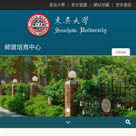
東吳大學
新生甄選
網站地圖
更多連結
師資培育中心
close