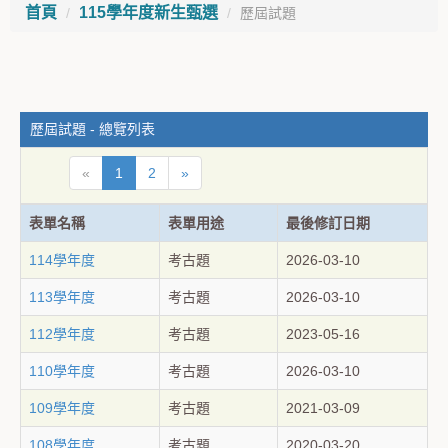
首頁
115學年度新生甄選
歷屆試題
歷屆試題 - 總覽列表
«
1
2
»
表單名稱
表單用途
最後修訂日期
114學年度
考古題
2026-03-10
113學年度
考古題
2026-03-10
112學年度
考古題
2023-05-16
110學年度
考古題
2026-03-10
109學年度
考古題
2021-03-09
108學年度
考古題
2020-03-20