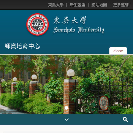
東吳大學
新生甄選
網站地圖
更多連結
師資培育中心
close