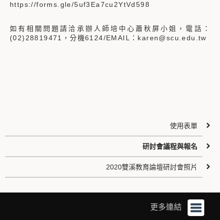
https://forms.gle/5uf3Ea7cu2YtVd598
如有相關問題請洽承辦人師培中心蕭秋屏小姐，電話：
(02)28819471，分機6124/EMAIL：karen@scu.edu.tw
使用表單
研討會議程與報名
2020雙溪教育論壇研討會照片
更多連結