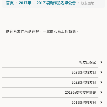
首頁
2017年
2017得獎作品名單公告
校友園地
歡迎系友們來到這裡，一起關心系上的動態。
校友回娘家
2023師培校友日
2022師培校友日
2019師培校友座談會
2018師培校友日