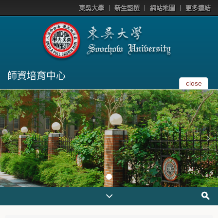
東吳大學
新生甄選
網站地圖
更多連結
師資培育中心
close