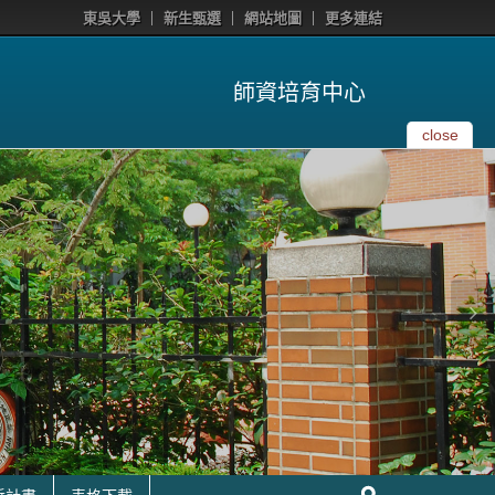
東吳大學
新生甄選
網站地圖
更多連結
師資培育中心
close