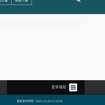
哲計畫
表格下載
更多連結
最後更新時間 : 2025-12-29 11:19:39