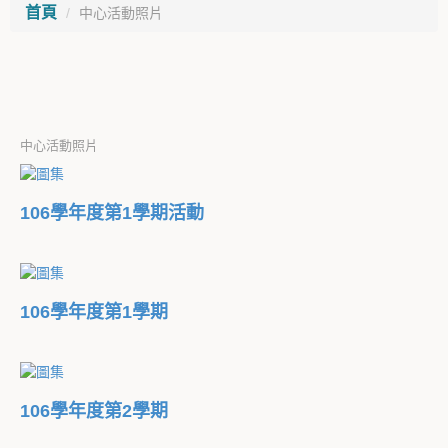
首頁
中心活動照片
中心活動照片
106學年度第1學期活動
106學年度第1學期
106學年度第2學期