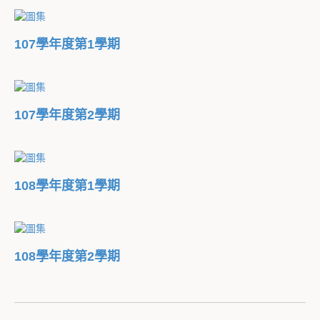
107學年度第1學期
107學年度第2學期
108學年度第1學期
108學年度第2學期