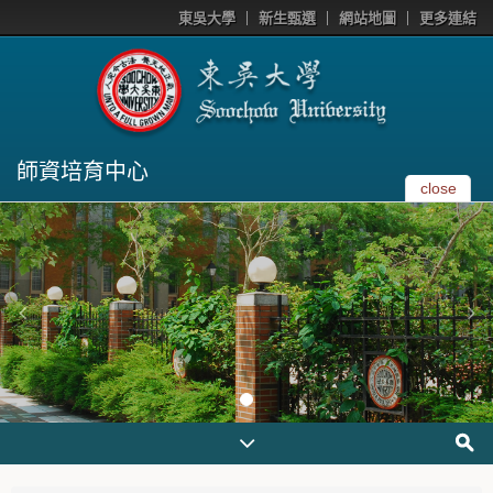
東吳大學
新生甄選
網站地圖
更多連結
師資培育中心
close