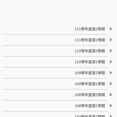
111學年度第2學期
111學年度第1學期
110學年度第2學期
110學年度第1學期
109學年度第2學期
109學年度第1學期
108學年度第2學期
108學年度第1學期
107學年度第2學期