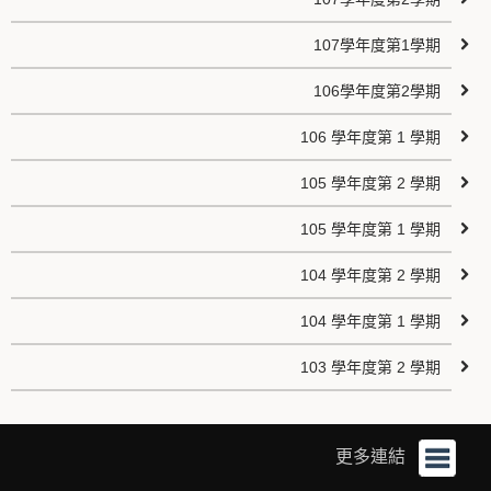
107學年度第1學期
106學年度第2學期
106 學年度第 1 學期
105 學年度第 2 學期
105 學年度第 1 學期
104 學年度第 2 學期
104 學年度第 1 學期
103 學年度第 2 學期
更多連結