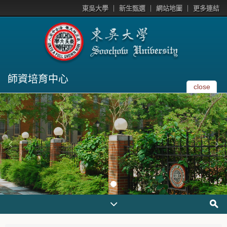
東吳大學
新生甄選
網站地圖
更多連結
師資培育中心
close