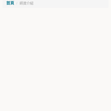
首頁
師資介紹