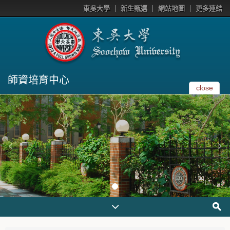
東吳大學
新生甄選
網站地圖
更多連結
師資培育中心
close