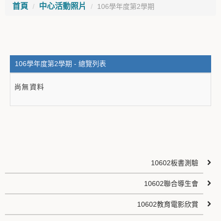
首頁
中心活動照片
106學年度第2學期
106學年度第2學期 - 總覽列表
尚無資料
10602板書測驗
10602聯合導生會
10602教育電影欣賞