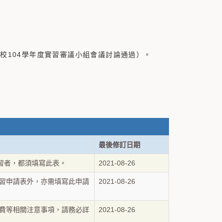
本校104學年度實習審議小組會議討論通過）。
最後修訂日期
習者，都須填寫此表。
2021-08-26
習申請表外，亦需填寫此申請
2021-08-26
費等相關注意事項，請務必詳
2021-08-26