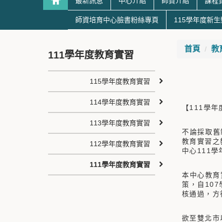
最新訊息
中心介紹
師資介紹
課程
師資培育中心臉書粉絲專頁
115學年度新
首頁
教
111學年度教育實習
115學年度教育實習
114學年度教育實習
【111學
113學年度教育實習
不論採取舊
教育實習之
112學年度教育實習
中心111
111學年度教育實習
本中心教育
策，自10
核通過，方
欲至雙北市