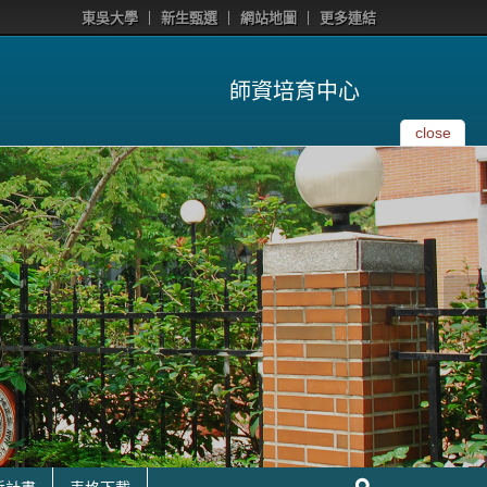
東吳大學
新生甄選
網站地圖
更多連結
師資培育中心
close