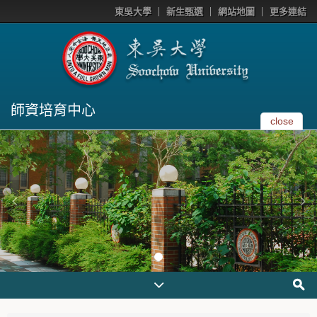
東吳大學
新生甄選
網站地圖
更多連結
師資培育中心
close