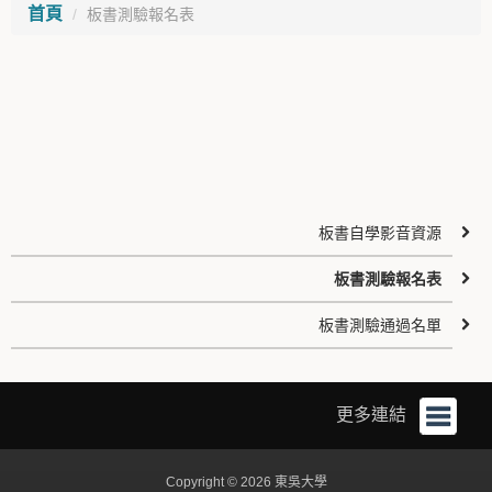
首頁
板書測驗報名表
板書自學影音資源
板書測驗報名表
板書測驗通過名單
更多連結
Copyright © 2026 東吳大學