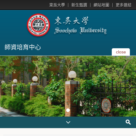
東吳大學
新生甄選
網站地圖
更多連結
師資培育中心
close