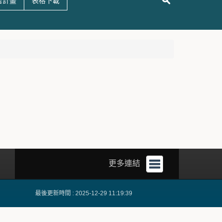
哲計畫
表格下載
更多連結
最後更新時間 : 2025-12-29 11:19:39