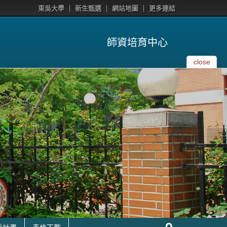
東吳大學
新生甄選
網站地圖
更多連結
師資培育中心
close