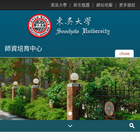
東吳大學
新生甄選
網站地圖
更多連結
師資培育中心
close