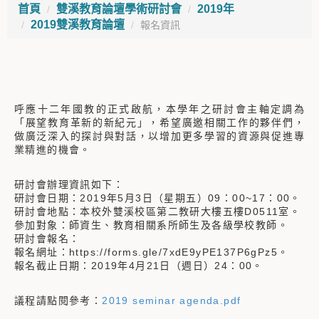
首頁
雙溪教育論壇學術研討會
2019年
2019雙溪教育論壇
報名資訊
呼應十二年國教的正式啟航，本學年之研討會主軸定調為
「展望教育革新的新紀元」，希望廣邀相關工作的夥伴們，
做廣泛深入的探討與對話，以增加更多學習的資源與促進專
業精進的機會。
研討會辦理資訊如下：
研討會日期：2019年5月3日（星期五）09：00~17：00。
研討會地點：本校外雙溪校區第二教研大樓五樓D0511室。
參加對象：師資生、教育相關系所師生及各級學校教師。
研討會報名：
報名網址：https://forms.gle/7xdE9yPE137P6gPz5。
報名截止日期：2019年4月21日（週日）24：00。
議程請點閱參考：
2019 seminar agenda.pdf