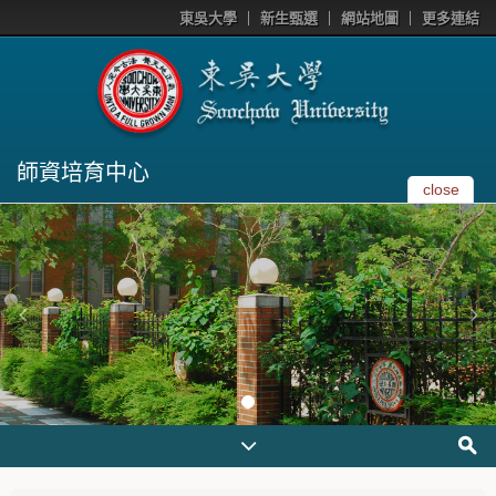
東吳大學
新生甄選
網站地圖
更多連結
師資培育中心
close