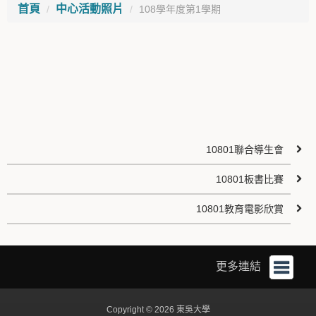
首頁
中心活動照片
108學年度第1學期
10801聯合導生會
10801板書比賽
10801教育電影欣賞
更多連結
Copyright © 2026 東吳大學