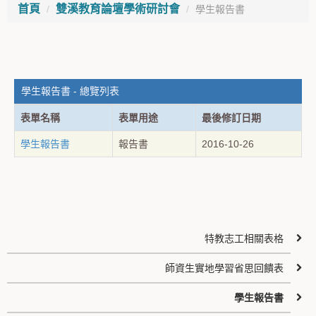
首頁
雙溪教育論壇學術研討會
學生報告書
學生報告書 - 總覽列表
表單名稱
表單用途
最後修訂日期
學生報告書
報告書
2016-10-26
特教志工相關表格
師資生實地學習省思回饋表
學生報告書