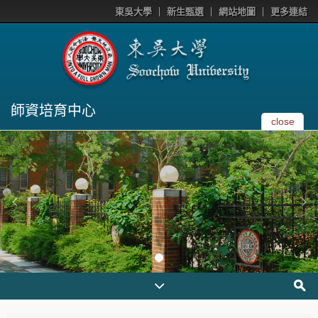
東吳大學
新生甄選
網站地圖
更多連結
師資培育中心
close