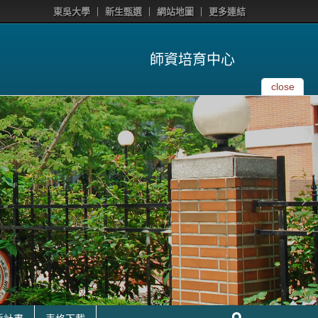
東吳大學
新生甄選
網站地圖
更多連結
師資培育中心
close