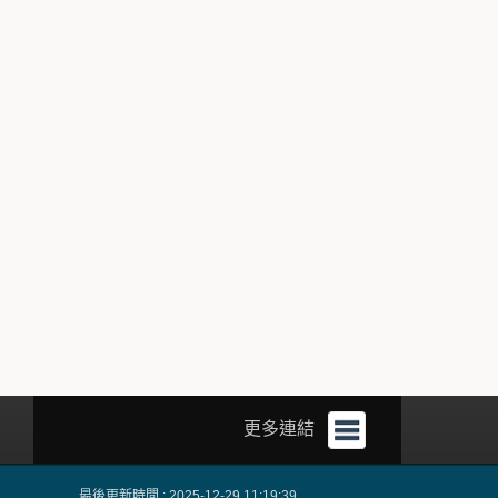
更多連結
最後更新時間 : 2025-12-29 11:19:39