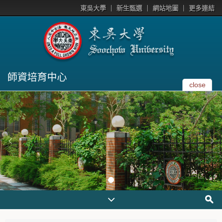
東吳大學
新生甄選
網站地圖
更多連結
師資培育中心
close