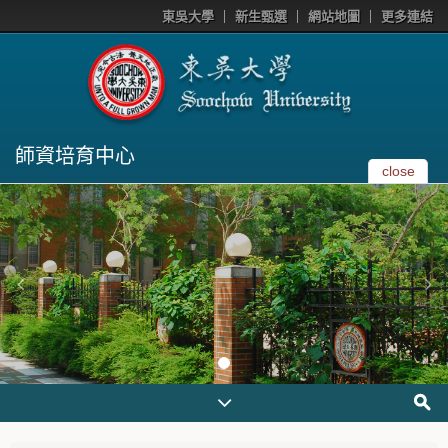
東吳大學
新生甄選
網站地圖
更多連結
師資培育中心
close