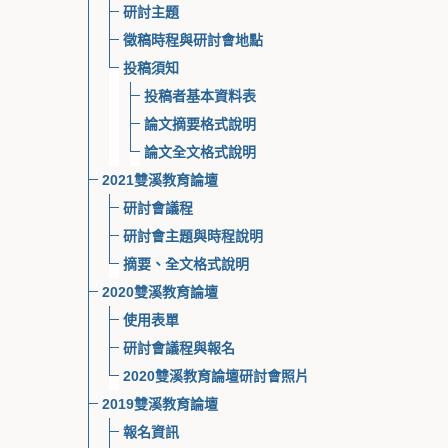
研討主題
徵稿時程與研討會地點
投稿須知
投稿者基本資料表
論文摘要格式說明
論文全文格式說明
2021雙溪教育論壇
研討會議程
研討會主題與時程說明
摘要、全文格式說明
2020雙溪教育論壇
使用表單
研討會議程與報名
2020雙溪教育論壇研討會照片
2019雙溪教育論壇
報名資訊