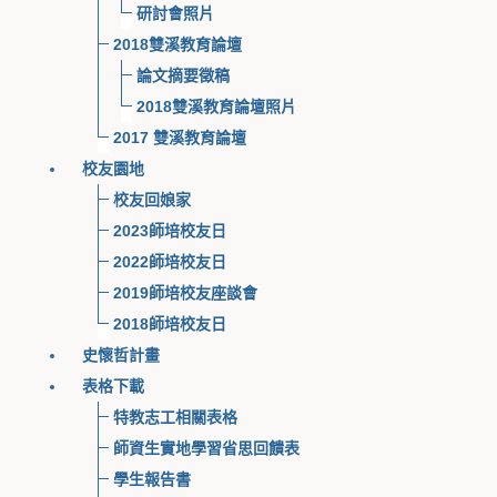
研討會照片
2018雙溪教育論壇
論文摘要徵稿
2018雙溪教育論壇照片
2017 雙溪教育論壇
校友園地
校友回娘家
2023師培校友日
2022師培校友日
2019師培校友座談會
2018師培校友日
史懷哲計畫
表格下載
特教志工相關表格
師資生實地學習省思回饋表
學生報告書