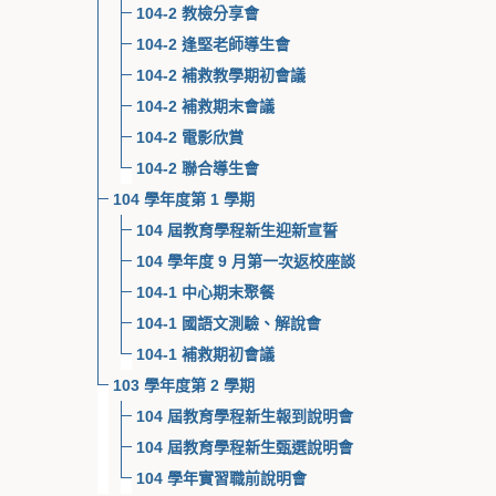
104-2 教檢分享會
104-2 逢堅老師導生會
104-2 補救教學期初會議
104-2 補救期末會議
104-2 電影欣賞
104-2 聯合導生會
104 學年度第 1 學期
104 屆教育學程新生迎新宣誓
104 學年度 9 月第一次返校座談
104-1 中心期末聚餐
104-1 國語文測驗、解說會
104-1 補救期初會議
103 學年度第 2 學期
104 屆教育學程新生報到說明會
104 屆教育學程新生甄選說明會
104 學年實習職前說明會