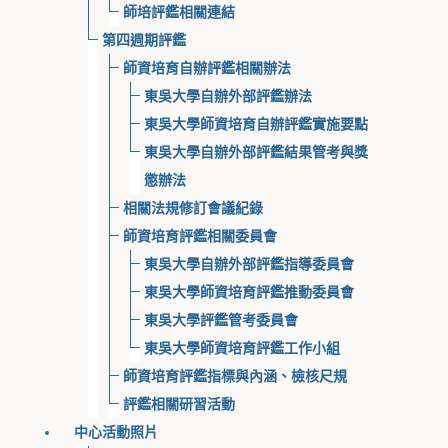
師培評鑑相關連結
第四週期評鑑
師資培育自辦評鑑相關辦法
東吳大學自辦外部評鑑辦法
東吳大學師資培育自辦評鑑實施要點
東吳大學自辦外部評鑑結果管考與獎
懲辦法
相關法規修訂會議紀錄
師資培育評鑑相關委員會
東吳大學自辦外部評鑑指導委員會
東吳大學師資培育評鑑推動委員會
東吳大學評鑑管考委員會
東吳大學師資培育評鑑工作小組
師資培育評鑑指標與內涵、檢核尺規
評鑑相關研習活動
中心活動照片