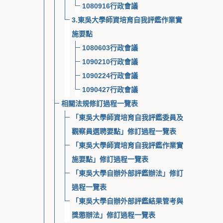
1080916行政會議
3.東吳大學師資培育自我評鑑作業實
施要點
1080603行政會議
1090210行政會議
1090224行政會議
1090427行政會議
相關法規修訂過程一覽表
「東吳大學師資培育自我評鑑委員及
觀察員選聘要點」修訂過程一覽表
「東吳大學師資培育自我評鑑作業實
施要點」修訂過程一覽表
「東吳大學自辦外部評鑑辦法」修訂
過程一覽表
「東吳大學自辦外部評鑑結果管考與
獎懲辦法」修訂過程一覽表