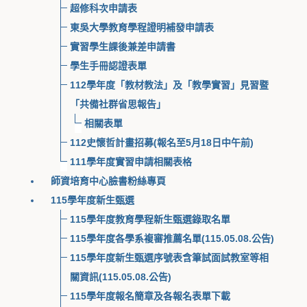
超修科次申請表
東吳大學教育學程證明補發申請表
實習學生課後兼差申請書
學生手冊認證表單
112學年度「教材教法」及「教學實習」見習暨
「共備社群省思報告」
相關表單
112史懷哲計畫招募(報名至5月18日中午前)
111學年度實習申請相關表格
師資培育中心臉書粉絲專頁
115學年度新生甄選
115學年度教育學程新生甄選錄取名單
115學年度各學系複審推薦名單(115.05.08.公告)
115學年度新生甄選序號表含筆試面試教室等相
關資訊(115.05.08.公告)
115學年度報名簡章及各報名表單下載