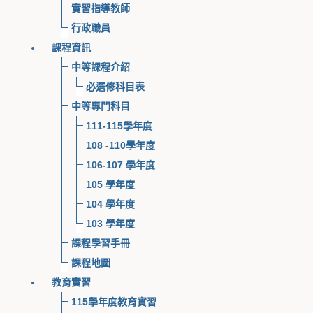
實習指導教師
行政職員
課程資訊
中等課程介紹
必選修科目表
中等專門科目
111-115學年度
108 -110學年度
106-107 學年度
105 學年度
104 學年度
103 學年度
課程學習手冊
課程地圖
教育實習
115學年度教育實習