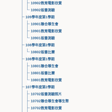
10902教育電影欣賞
10902板書測驗
109學年度第1學期
10901聯合導生會
10901教育電影欣賞
10901板書測驗
108學年度第2學期
10802板書比賽
108學年度第1學期
10801聯合導生會
10801板書比賽
10801教育電影欣賞
107學年度第2學期
10702板書測驗照片
10702聯合導生會導生聚
10702教育電影欣賞