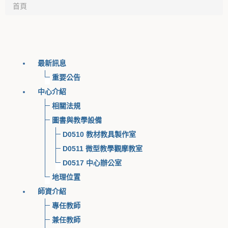
首頁
最新訊息
重要公告
中心介紹
相關法規
圖書與教學設備
D0510 教材教具製作室
D0511 微型教學觀摩教室
D0517 中心辦公室
地理位置
師資介紹
專任教師
兼任教師