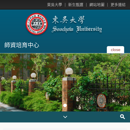
東吳大學
新生甄選
網站地圖
更多連結
師資培育中心
close