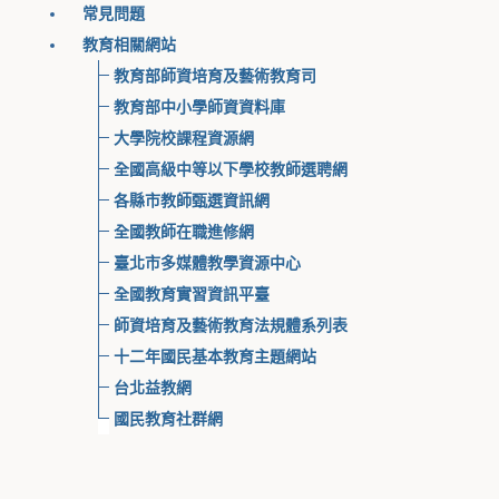
常見問題
教育相關網站
教育部師資培育及藝術教育司
教育部中小學師資資料庫
大學院校課程資源網
全國高級中等以下學校教師選聘網
各縣市教師甄選資訊網
全國教師在職進修網
臺北市多媒體教學資源中心
全國教育實習資訊平臺
師資培育及藝術教育法規體系列表
十二年國民基本教育主題網站
台北益教網
國民教育社群網