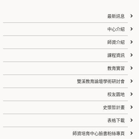
最新訊息
中心介紹
師資介紹
課程資訊
教育實習
雙溪教育論壇學術研討會
校友園地
史懷哲計畫
表格下載
師資培育中心臉書粉絲專頁