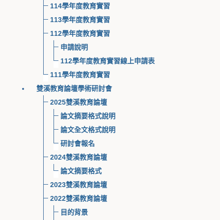
114學年度教育實習
113學年度教育實習
112學年度教育實習
申請說明
112學年度教育實習線上申請表
111學年度教育實習
雙溪教育論壇學術研討會
2025雙溪教育論壇
論文摘要格式說明
論文全文格式說明
研討會報名
2024雙溪教育論壇
論文摘要格式
2023雙溪教育論壇
2022雙溪教育論壇
目的背景