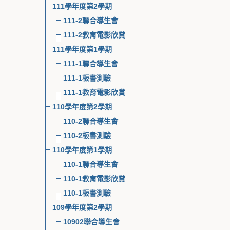
111學年度第2學期
111-2聯合導生會
111-2教育電影欣賞
111學年度第1學期
111-1聯合導生會
111-1板書測驗
111-1教育電影欣賞
110學年度第2學期
110-2聯合導生會
110-2板書測驗
110學年度第1學期
110-1聯合導生會
110-1教育電影欣賞
110-1板書測驗
109學年度第2學期
10902聯合導生會