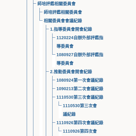
師培評鑑相關委員會
師培評鑑相關委員會
相關委員會會議紀錄
1.指導委員會開會紀錄
1120224自辦外部評鑑指
導委員會
1080927自辦外部評鑑指
導委員會
2.推動委員會開會紀錄
1080924第一次會議紀錄
1090213第二次會議紀錄
1110530第三次會議紀錄
1110530第三次會
議紀錄
1110926第四次會議紀錄
1110926第四次會