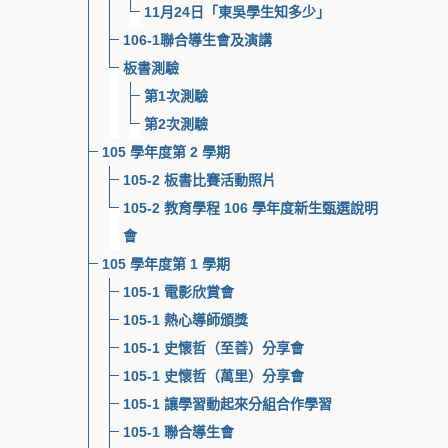
11月24日「東吳學生知多少」
106-1聯合導生會及演講
板書測驗
第1次測驗
第2次測驗
105 學年度第 2 學期
105-2 板書比賽活動照片
105-2 教育學程 106 學年度新生甄選說明
會
105 學年度第 1 學期
105-1 電影欣賞會
105-1 熱心導師頒獎
105-1 史懷哲（至善）分享會
105-1 史懷哲（萬里）分享會
105-1 讓學習動起來分組合作學習
105-1 聯合導生會