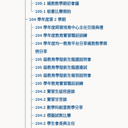
105-1 補救教學期初會議
105-1 板書比賽側拍
104 學年度第 2 學期
104 學年度師資培育中心主任交接典禮
104 學年度教育實習職前訓練
104 學年度均一教育平台分享補救教學案
例分享
105 屆教育學程新生甄選說明會
105 屆教育學程新生甄選複試
105 屆教育學程新生報到說明會
105 學年教育實習職前訓練
104-2 實習生返校座談
104-2 實習甘苦談
104-2 數學科創意教學分享
104-2 模擬試教比賽
104-2 學生會長與主任