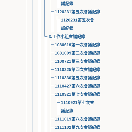
議紀錄
1120231第五次會議紀錄
1120231第五次會
議紀錄
3.工作小組會議紀錄
1080619第一次會議紀錄
1081009第二次會議紀錄
1100721第三次會議紀錄
1110225第四次會議紀錄
1110330第五次會議紀錄
1110427第六次會議紀錄
1110921第七次會議紀錄
1110921第七次會
議紀錄
1111019第八次會議紀錄
1111102第九次會議紀錄