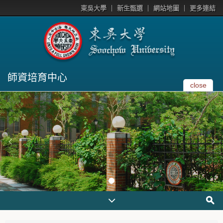
東吳大學
新生甄選
網站地圖
更多連結
師資培育中心
close