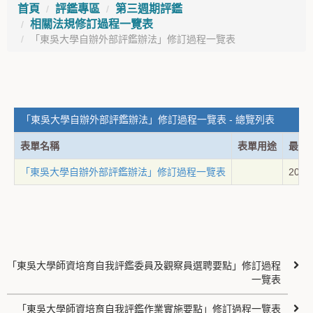
首頁
評鑑專區
第三週期評鑑
相關法規修訂過程一覽表
「東吳大學自辦外部評鑑辦法」修訂過程一覽表
「東吳大學自辦外部評鑑辦法」修訂過程一覽表 - 總覽列表
表單名稱
表單用途
最後
「東吳大學自辦外部評鑑辦法」修訂過程一覽表
2023
「東吳大學師資培育自我評鑑委員及觀察員選聘要點」修訂過程
一覽表
「東吳大學師資培育自我評鑑作業實施要點」修訂過程一覽表