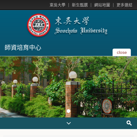
東吳大學
新生甄選
網站地圖
更多連結
師資培育中心
close