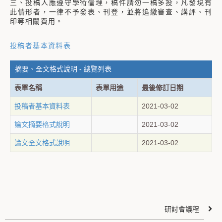
三、投稿人應遵守學術倫理，稿件請勿一稿多投，凡發現有
此情形者，一律不予發表、刊登，並將追繳審查、講評、刊
印等相關費用。
投稿者基本資料表
摘要、全文格式說明 - 總覽列表
表單名稱
表單用途
最後修訂日期
投稿者基本資料表
2021-03-02
論文摘要格式說明
2021-03-02
論文全文格式說明
2021-03-02
研討會議程