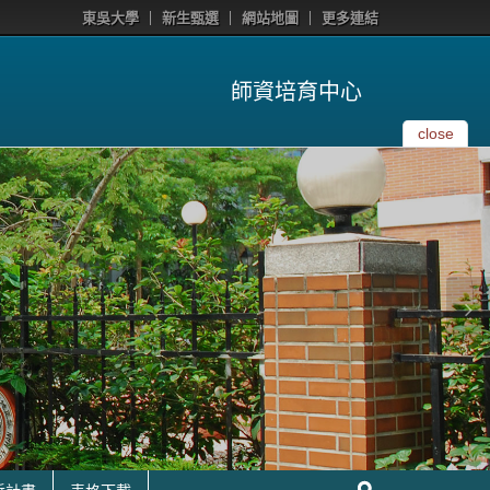
東吳大學
新生甄選
網站地圖
更多連結
師資培育中心
close