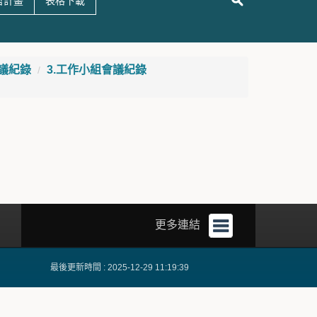
哲計畫
表格下載
議紀錄
3.工作小組會議紀錄
更多連結
最後更新時間 : 2025-12-29 11:19:39