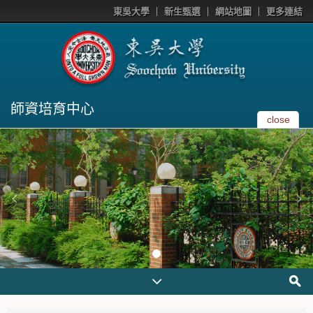
東吳大學
新生甄選
網站地圖
更多連結
師資培育中心
close