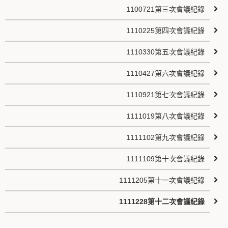
1100721第三次會議紀錄
1110225第四次會議紀錄
1110330第五次會議紀錄
1110427第六次會議紀錄
1110921第七次會議紀錄
1111019第八次會議紀錄
1111102第九次會議紀錄
1111109第十次會議紀錄
1111205第十一次會議紀錄
1111228第十二次會議紀錄