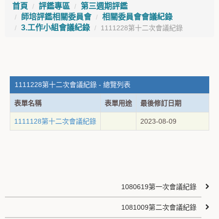
首頁
評鑑專區
第三週期評鑑
師培評鑑相關委員會
相關委員會會議紀錄
3.工作小組會議紀錄
1111228第十二次會議紀錄
1111228第十二次會議紀錄 - 總覽列表
表單名稱
表單用途
最後修訂日期
1111128第十二次會議紀錄
2023-08-09
1080619第一次會議紀錄
1081009第二次會議紀錄