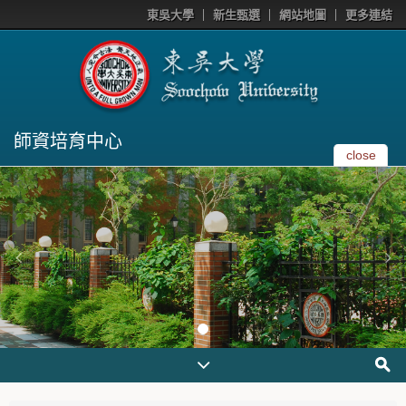
東吳大學
新生甄選
網站地圖
更多連結
師資培育中心
close