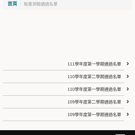
首頁
板書測驗通過名單
111學年度第一學期通過名單
110學年度第二學期通過名單
110學年度第一學期通過名單
109學年度第二學期通過名單
109學年度第一學期通過名單