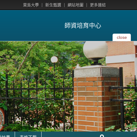
東吳大學
新生甄選
網站地圖
更多連結
師資培育中心
close