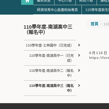
最新訊息
中心介紹
師資介紹
課程
師資培育中心臉書粉絲專頁
115學年度新
首頁
1
110學年度-南湖高中三
（報名中）
110學年度-士林國中（已完成）
6月116
110學年度-南湖高中一（已完
https://f
成）
110學年度-南湖高中二（報名
中）
110學年度-南湖高中三（報名
中）