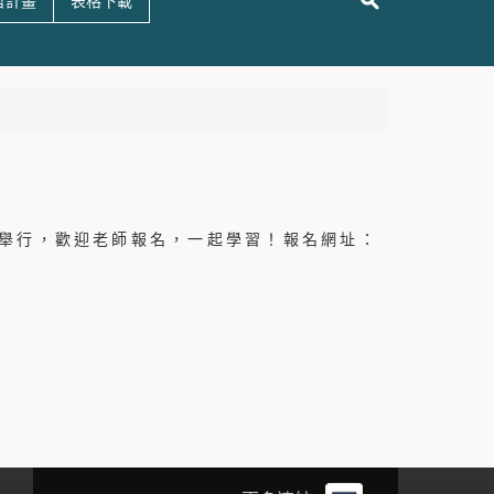
哲計畫
表格下載
舉行，歡迎老師報名，一起學習！報名網址：