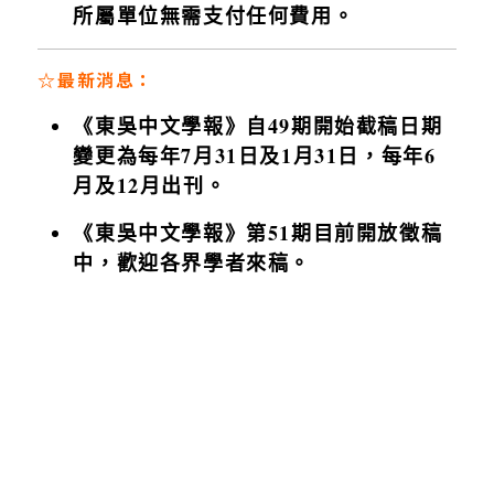
所屬單位無需支付任何費用。
☆最新消息：
《東吳中文學報》自49期開始截稿日期
變更為每年7月31日及1月31日，每年6
月及12月出刊。
《東吳中文學報》第51期目前開放徵稿
中，歡迎各界學者來稿。