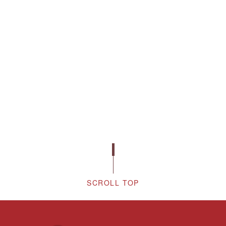
SCROLL TOP