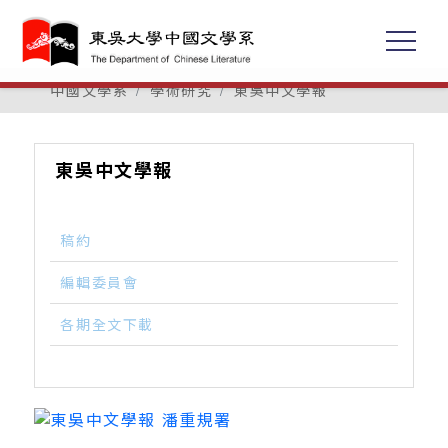
中國文學系
學術研究
東吳中文學報
東吳中文學報
稿約
編輯委員會
各期全文下載