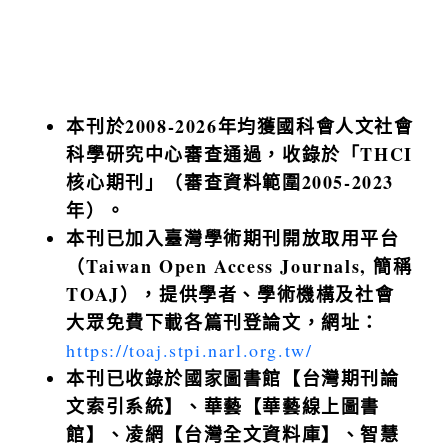
本刊於2008-2026年均獲國科會人文社會
科學研究中心審查通過，收錄於「THCI
核心期刊」（審查資料範圍2005-2023
年）。
本刊已加入臺灣學術期刊開放取用平台
（Taiwan Open Access Journals, 簡稱
TOAJ），提供學者、學術機構及社會
大眾免費下載各篇刊登論文，網址：
https://toaj.stpi.narl.org.tw/
本刊已收錄於國家圖書館【台灣期刊論
文索引系統】、華藝【華藝線上圖書
館】、凌網【台灣全文資料庫】、智慧