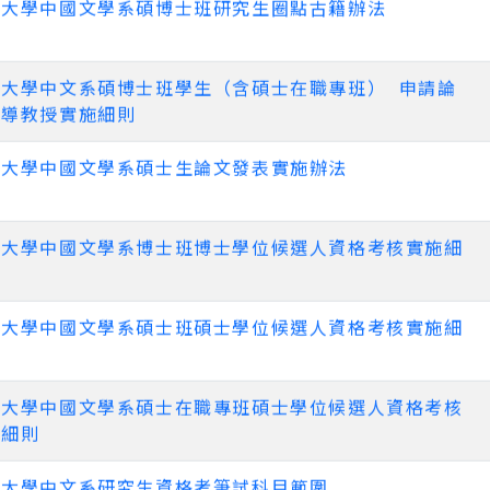
吳大學中國文學系碩博士班研究生圈點古籍辦法
吳大學中文系碩博士班學生（含碩士在職專班） 申請論
指導教授實施細則
吳大學中國文學系碩士生論文發表實施辦法
吳大學中國文學系博士班博士學位候選人資格考核實施細
吳大學中國文學系碩士班碩士學位候選人資格考核實施細
吳大學中國文學系碩士在職專班碩士學位候選人資格考核
施細則
吳大學中文系研究生資格考筆試科目範圍