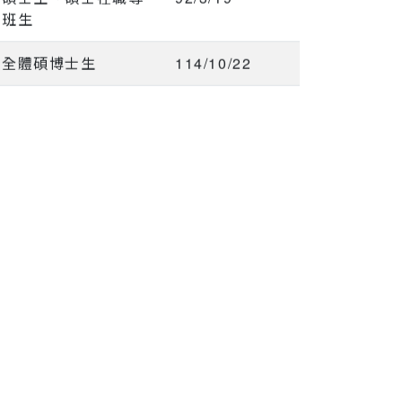
班生
全體碩博士生
114/10/22