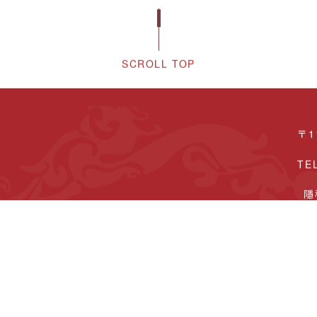
SCROLL TOP
〒1
TE
隱
Copyright© 東吳大學中國文學系 All Rights Reserved.