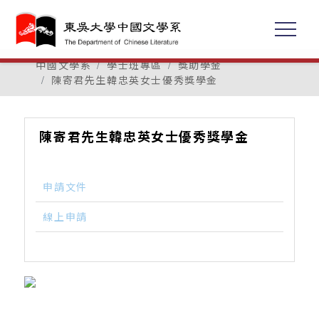
中國文學系
學士班專區
獎助學金
陳寄君先生韓忠英女士優秀獎學金
陳寄君先生韓忠英女士優秀獎學金
申請文件
線上申請