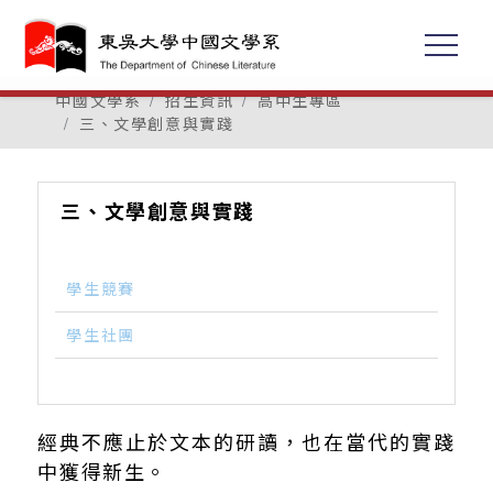
中國文學系
招生資訊
高中生專區
三、文學創意與實踐
三、文學創意與實踐
學生競賽
學生社團
經典不應止於文本的研讀，也在當代的實踐
中獲得新生。