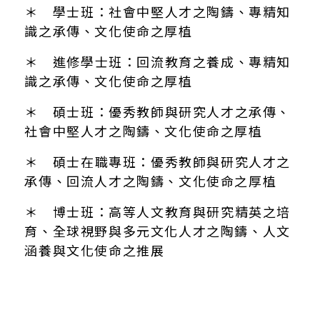
＊ 學士班：社會中堅人才之陶鑄、專精知
識之承傳、文化使命之厚植
＊ 進修學士班：回流教育之養成、專精知
識之承傳、文化使命之厚植
＊ 碩士班：優秀教師與研究人才之承傳、
社會中堅人才之陶鑄、文化使命之厚植
＊ 碩士在職專班：優秀教師與研究人才之
承傳、回流人才之陶鑄、文化使命之厚植
＊ 博士班：高等人文教育與研究精英之培
育、全球視野與多元文化人才之陶鑄、人文
涵養與文化使命之推展