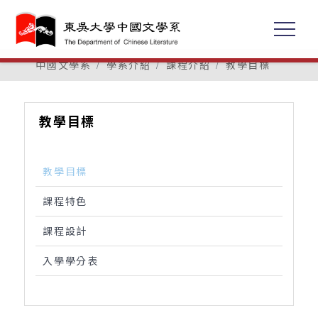
中國文學系
學系介紹
課程介紹
教學目標
教學目標
教學目標
課程特色
課程設計
入學學分表