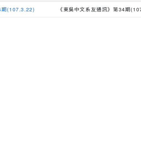
期(107.3.22)
《東吳中文系友通訊》第34期(107.