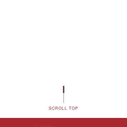
SCROLL TOP