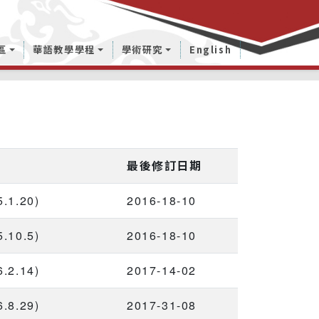
區
華語教學學程
學術研究
English
最後修訂日期
1.20)
2016-18-10
10.5)
2016-18-10
2.14)
2017-14-02
8.29)
2017-31-08