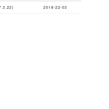
3.22)
2018-22-03