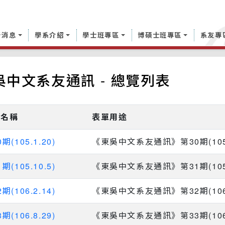
新消息
學系介紹
學士班專區
博碩士班專區
系友專
吳中文系友通訊 - 總覽列表
單名稱
表單用途
期(105.1.20)
《東吳中文系友通訊》第30期(105.
期(105.10.5)
《東吳中文系友通訊》第31期(105.
期(106.2.14)
《東吳中文系友通訊》第32期(106.
期(106.8.29)
《東吳中文系友通訊》第33期(106.