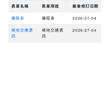
表單名稱
表單用途
最後修訂日期
議程表
議程表
2026-27-04
場地交通資
場地交通資
2026-27-04
訊
訊