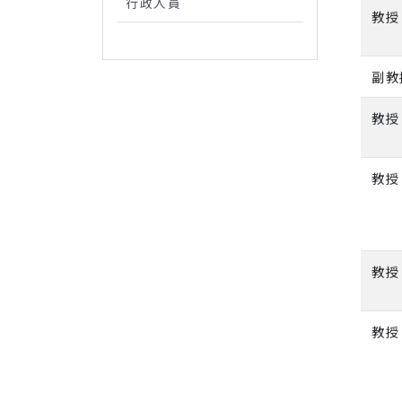
行政人員
教授
副教
教授
教授
教授
教授