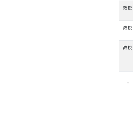
教授
教授
教授
«