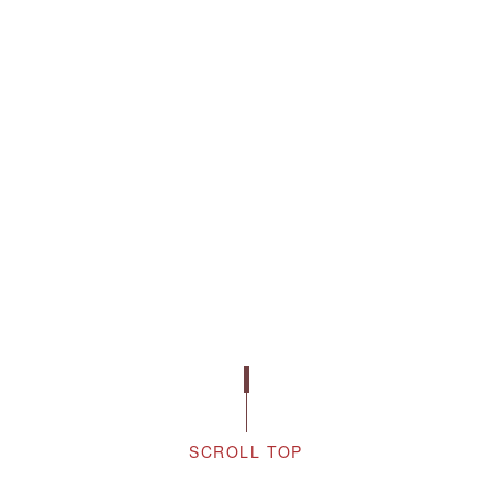
SCROLL TOP