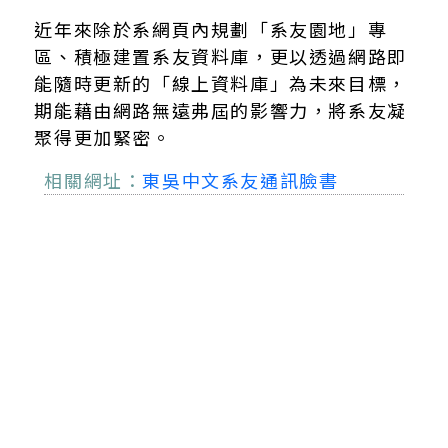
近年來除於系網頁內規劃「系友園地」專
區、積極建置系友資料庫，更以透過網路即
能隨時更新的「線上資料庫」為未來目標，
期能藉由網路無遠弗屆的影響力，將系友凝
聚得更加緊密。
相關網址：
東吳中文系友通訊臉書